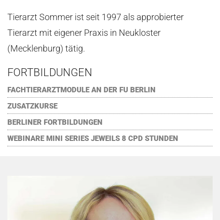
Tierarzt Sommer ist seit 1997 als approbierter
Tierarzt mit eigener Praxis in Neukloster
(Mecklenburg) tätig.
FORTBILDUNGEN
FACHTIERARZTMODULE AN DER FU BERLIN
ZUSATZKURSE
BERLINER FORTBILDUNGEN
WEBINARE MINI SERIES JEWEILS 8 CPD STUNDEN