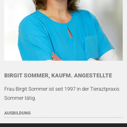
BIRGIT SOMMER, KAUFM. ANGESTELLTE
Frau Birgit Sommer ist seit 1997 in der Tieraztpraxis
Sommer tätig.
AUSBILDUNG