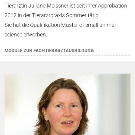
Tierärztin Juliane Meissner ist seit ihrer Approbation
2012 in der Tierarztpraxis Sommer tätig.
Sie hat die Qualifikation Master of small animal
science erworben.
MODULE ZUR FACHTIERARZTAUSBILDUNG