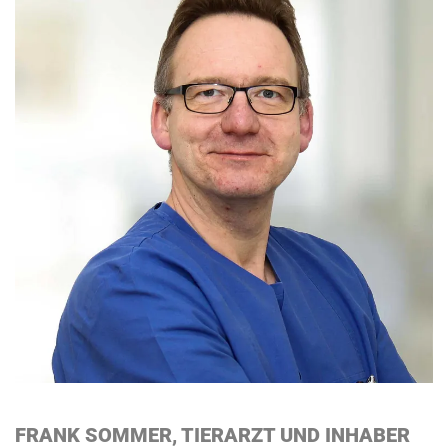
FRANK SOMMER, TIERARZT UND INHABER